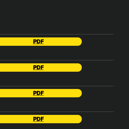
PDF
PDF
PDF
PDF