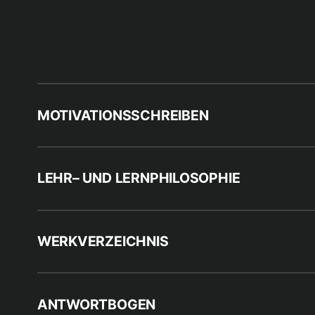
MOTIVATIONSSCHREIBEN
LEHR– UND LERNPHILOSOPHIE
WERKVERZEICHNIS
ANTWORTBOGEN