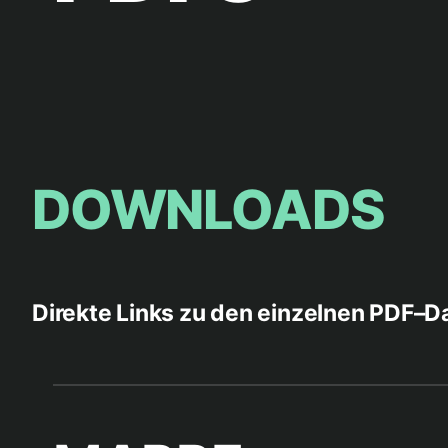
DOWNLOADS
Direkte Links zu den einzelnen PDF–D