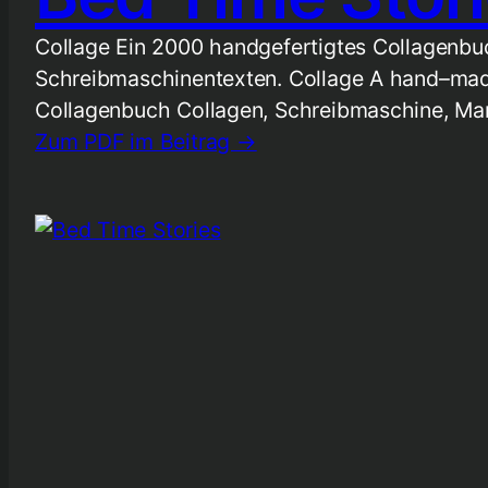
Collage Ein 2000 handgefertigtes Collagenbu
Schreibmaschinentexten. Collage A hand–made
Collagenbuch Collagen, Schreibmaschine, Mar
Zum PDF im Beitrag →