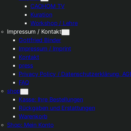
CAOHOM TV
Kuration
Workshop / Lehre
Impressum / Kontakt
Gottfried Binder
Impressum / Imprint
Kontakt
press
Privacy Policy / Datenschutzerklärung, AG
FAQ
shop
Kasse: Ihre Bestellungen
Rückgaben und Erstattungen
Warenkorb
Shop: Mein Konto