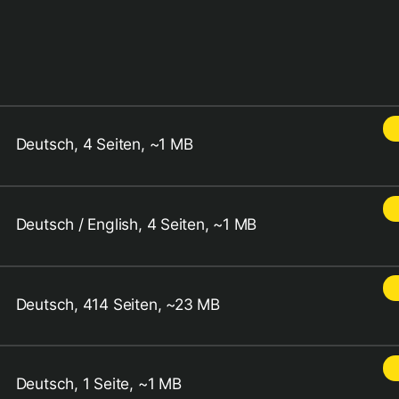
Deutsch, 4 Seiten, ~1 MB
Deutsch / English, 4 Seiten, ~1 MB
Deutsch, 414 Seiten, ~23 MB
Deutsch, 1 Seite, ~1 MB