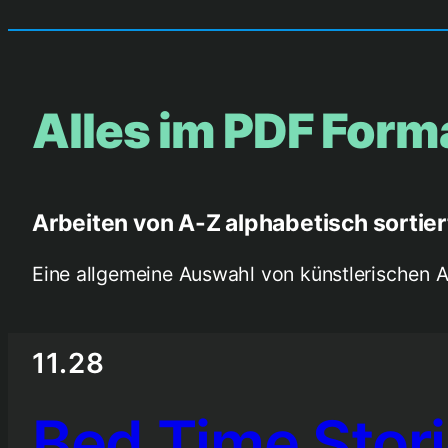
Alles im PDF Form
Arbeiten von A-Z alphabetisch sortier
Eine allgemeine Auswahl von künstlerischen A
11.28
Bed Time Stor