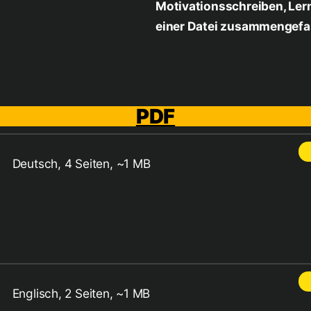
Motivationsschreiben, Ler
einer Datei zusammengefas
PDF
Deutsch, 4 Seiten, ~1 MB
Englisch, 2 Seiten, ~1 MB