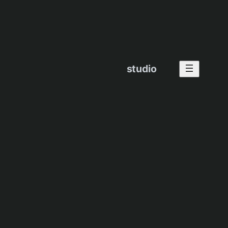
studio